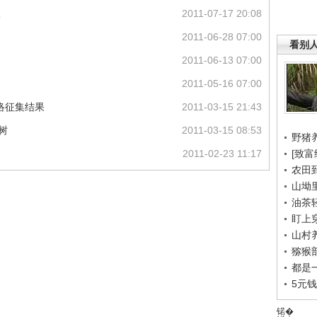
议
2011-07-17 20:08
2011-06-28 07:00
看别
2011-06-13 07:00
2011-05-16 07:00
网络征集结果
2011-03-15 21:43
树
2011-03-15 08:53
野猪
2011-02-23 11:17
[致富
农田
山坳
油茶
盯上
山村养
猕猴
都是
5元
锘�