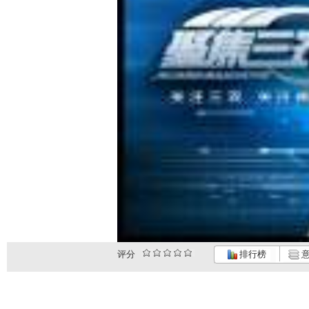
评分
排行榜
意