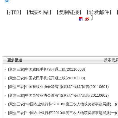
疑
【
打印
】【
我要纠错
】【
复制链接
】【
转发邮件
】
】
更多报道
搜索更
[聚焦三农]中国农民手机报开通上线(20110608)
[聚焦三农]中国农民手机报开通上线(20110608)
[聚焦三农]中国畜牧业协会澄清“激素鸡”“怪鸡”留言(20110601)
[聚焦三农]中国畜牧业协会澄清“激素鸡”“怪鸡”流言(20110602)
[聚焦三农]“中国农业银行杯”2010年度三农人物获奖者事迹展播(二)(201
[聚焦三农]“中国农业银行杯”2010年度三农人物获奖者事迹展播(一)(201