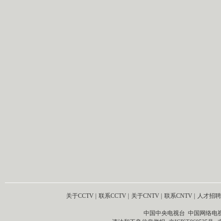
关于CCTV
|
联系CCTV
|
关于CNTV
|
联系CNTV
|
人才招聘
中国中央电视台 中国网络电