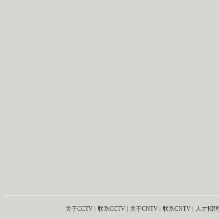
关于CCTV
|
联系CCTV
|
关于CNTV
|
联系CNTV
|
人才招聘