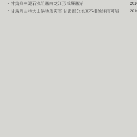
甘肃舟曲泥石流阻塞白龙江形成堰塞湖
201
甘肃舟曲特大山洪地质灾害 甘肃部分地区不排除降雨可能
201