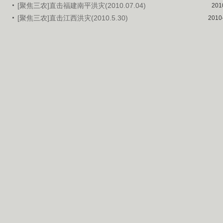
[聚焦三农]直击福建南平洪灾(2010.07.04)
201
[聚焦三农]直击江西洪灾(2010.5.30)
2010