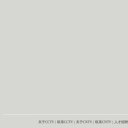
关于CCTV
|
联系CCTV
|
关于CNTV
|
联系CNTV
|
人才招聘