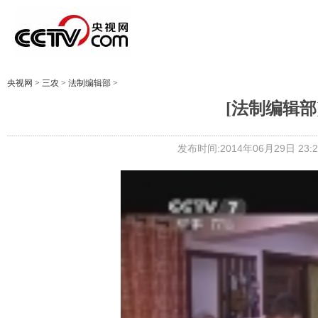
央视网
>
三农
>
法制编辑部
>
[法制编辑部]
发布时间:2014年06月29日 23:2