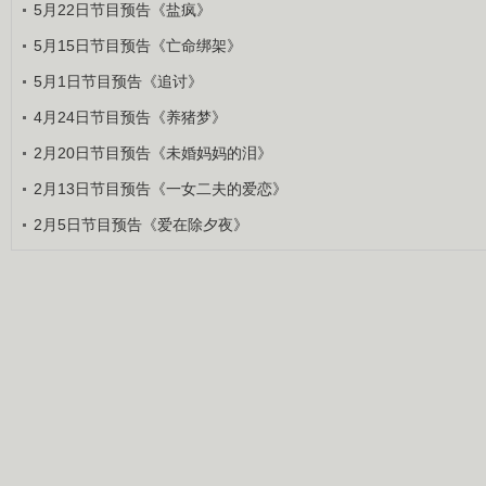
5月22日节目预告《盐疯》
5月15日节目预告《亡命绑架》
5月1日节目预告《追讨》
4月24日节目预告《养猪梦》
2月20日节目预告《未婚妈妈的泪》
2月13日节目预告《一女二夫的爱恋》
2月5日节目预告《爱在除夕夜》