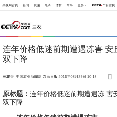
央视网首页
新闻
视频
经济
体育
军事
更多
节目官网
连年价格低迷前期遭遇冻害 安
双下降
中国农业新闻网-农民日报
2016年03月29日 10:15
三农
原标题：
连年价格低迷前期遭遇冻 害
双下降