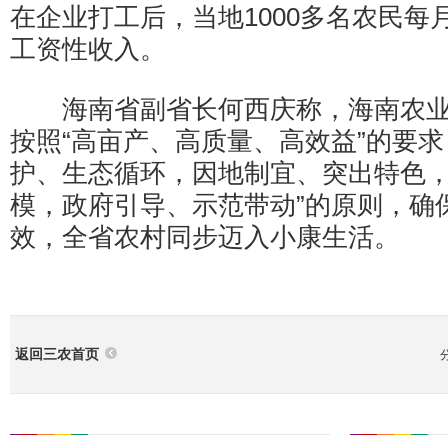
在企业打工后，当地1000多名农民每月
工资性收入。
海南省副省长何西庆称，海南农业
按照“高亩产、高质量、高效益”的要求
护、生态循环，因地制宜、突出特色
模，政府引导、示范带动”的原则，确
效，全省农村同步迈入小康生活。
返回三农首页