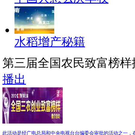
水稻增产秘籍
第三届全国农民致富榜样
播出
此活动是经广电总局和中央电视台台编委会审批的活动之一，在