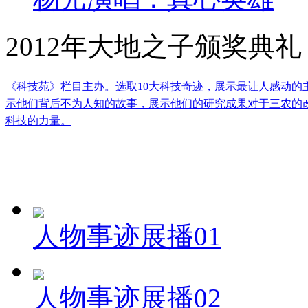
2012年大地之子颁奖典礼
《科技苑》栏目主办。选取10大科技奇迹，展示最让人感动
示他们背后不为人知的故事，展示他们的研究成果对于三农的
科技的力量。
人物事迹展播01
人物事迹展播02