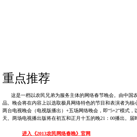
重点推荐
这是一档以农民兄弟为服务主体的网络春节晚会。由中国农
品。晚会将在内容上以选取极具网络特色的节目和表演者为核
两台电视晚会（电视版播出）+五场网络晚会，即“5+2”模式
天。两场电视播出版将在初五和正月十五的晚21：00播出。
进入《2013农民网络春晚》官网