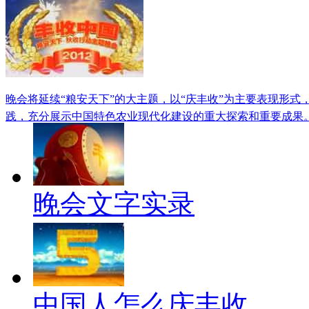
晚会将延续“粮安天下”的大主题，以“庆丰收”为主要表现形
践，充分展示中国特色农业现代化建设的重大探索和重要成果
晚会文字实录
中国人怎么庆丰收