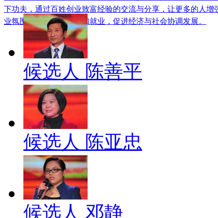
下功夫，通过百姓创业致富经验的交流与分享，让更多的人增
业氛围，推动创业、增加就业，促进经济与社会协调发展。
候选人 陈善平
候选人 陈亚忠
候选人 邓静