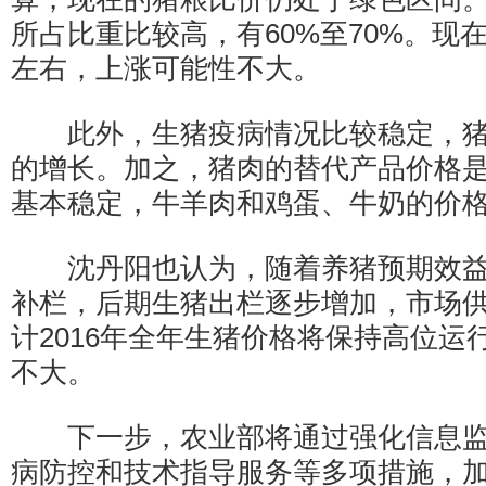
所占比重比较高，有60%至70%。现
左右，上涨可能性不大。
此外，生猪疫病情况比较稳定，猪
的增长。加之，猪肉的替代产品价格
基本稳定，牛羊肉和鸡蛋、牛奶的价
沈丹阳也认为，随着养猪预期效益
补栏，后期生猪出栏逐步增加，市场
计2016年全年生猪价格将保持高位运
不大。
下一步，农业部将通过强化信息监
病防控和技术指导服务等多项措施，