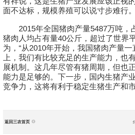
有祥说，这是生猪产业发展应该正视
面不达标，规模养殖可以说寸步难行
2015年全国猪肉产量5487万吨
猪肉人均占有量40公斤，超过了世界
为，“从2010年开始，我国猪肉产量一
上，我们有比较充足的生产能力，也
展机制。这几年尽管有猪周期，但也
能力是足够的。下一步，国内生猪产
竞争力，这将有利于稳定生猪生产和市
返回三农首页