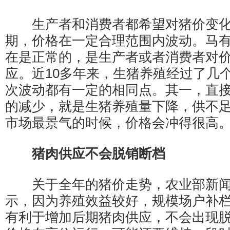
生产者和消费者都希望对猪价变化
期，价格在一定合理范围内波动。马
在是正常的，是生产者或者消费者对
应。近10多年来，生猪养殖经过了几
次波动都有一定的相同点。其一，直
的减少，就是生猪养殖量下降，供不
市场最景气的时候，价格会冲得很高
猪肉供应不会脱销断档
关于全年的猪价走势，农业部新闻
示，因为养殖效益较好，规模场户补
有利于增加后期猪肉供应，不会出现