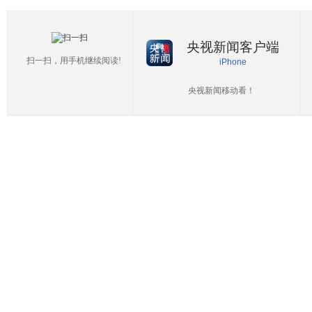
央视新闻客户端
扫一扫，用手机继续阅读!
iPhone
央视新闻移动看！