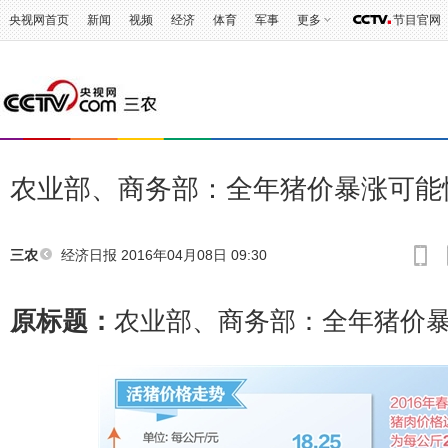
央视网首页
新闻
视频
经济
体育
军事
更多
节目官网
农业部、商务部：全年猪价暴涨可能
经济日报
2016年04月08日 09:30
三农
原标题：
农业部、商务部：全年猪价