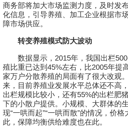
商务部将加大市场监测力度，及时发
化信息，引导养殖、加工企业根据市
障市场供应。
转变养殖模式防大波动
数据显示，2015年，我国出栏50
殖比重已达到45%左右，比2005年提
家万户分散养殖的局面有了很大改观
来，目前养殖业发展水平总体还不高
出栏规模比较小，还有55%的出栏肥猪
下的小散户提供。小规模、大群体的
现“一哄而起”“一哄而散”的情况，价
此，保障均衡供给难度也在此。