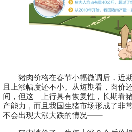
猪肉价格在春节小幅微调后，近期
且上涨幅度还不小。从短期看，肉价
间，但这一上行具有恢复性，长期看
产能力，而且我国生猪市场形成了非
不会出现大涨大跌的情况——