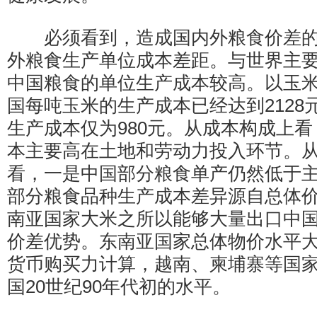
必须看到，造成国内外粮食价差的
外粮食生产单位成本差距。与世界主
中国粮食的单位生产成本较高。以玉米为
国每吨玉米的生产成本已经达到2128
生产成本仅为980元。从成本构成上
本主要高在土地和劳动力投入环节。
看，一是中国部分粮食单产仍然低于主
部分粮食品种生产成本差异源自总体
南亚国家大米之所以能够大量出口中
价差优势。东南亚国家总体物价水平
货币购买力计算，越南、柬埔寨等国
国20世纪90年代初的水平。