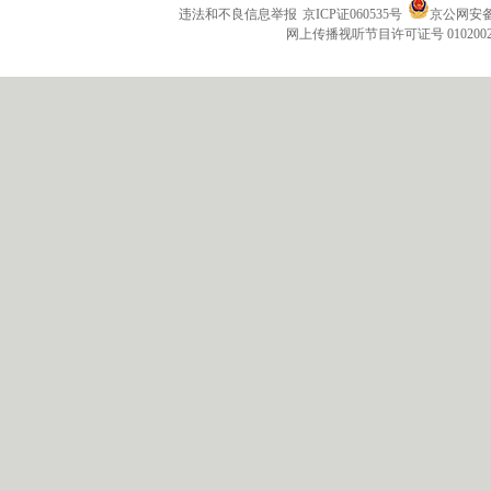
违法和不良信息举报
京ICP证060535号
京公网安备 1
网上传播视听节目许可证号 010200