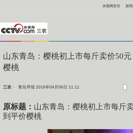
央视网首页
新闻
山东青岛：樱桃初上市每斤卖价50元
樱桃
青岛早报
2016年04月06日 11:11
三农
原标题：
山东青岛：樱桃初上市每斤卖
到平价樱桃