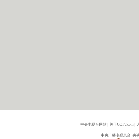
中央电视台网站
|
关于CCTV.com
|
中央广播电视总台 央