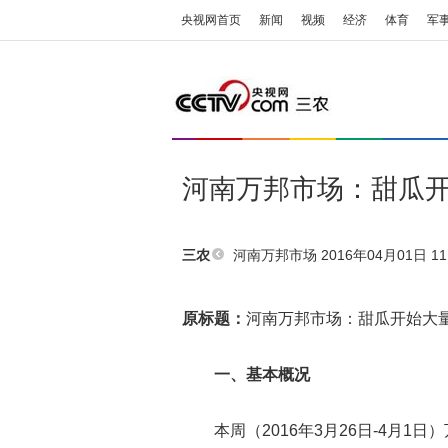
央视网首页
新闻
视频
经济
体育
军
河南万邦市场：甜瓜开
河南万邦市场
2016年04月01日 11
三农
原标题：
河南万邦市场：甜瓜开始大量
一、基本概况
本周（2016年3月26日-4月1