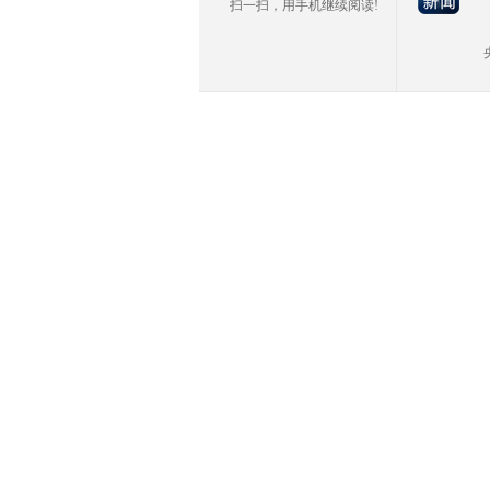
扫一扫，用手机继续阅读!