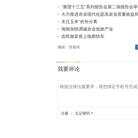
“展望十三五”系列报告会第二场报告会举
大力推进农业现代化提高农业质量效益和竞
关注玉米“价补分离
海南加快调减农业低效产业
农民致富搭上电商快车
编辑：张福伟