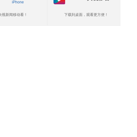
iPhone
央视新闻移动看！
下载到桌面，观看更方便！