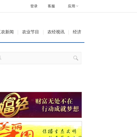
登录
客服
应用
三农新闻
农业节目
农经视讯
经济