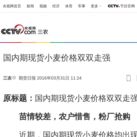
央视网首页
新闻
视频
经济
体育
军事
更多
节目官网
国内期现货小麦价格双双走强
期货日报
2016年03月31日 11:24
三农
原标题：
国内期现货小麦价格双双走
苗情较差，农户惜售，粉厂抢购
近期，国内期现货小麦价格均出现