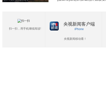
央视新闻客户端
扫一扫，用手机继续阅读!
iPhone
央视新闻移动看！