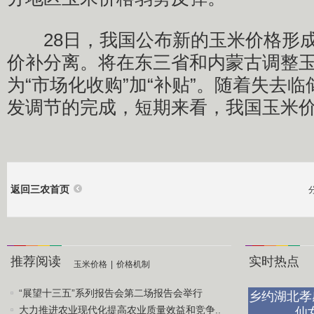
28日，我国公布新的玉米价格形成
价补分离。将在东三省和内蒙古调整
为“市场化收购”加“补贴”。随着失去
发调节的完成，短期来看，我国玉米
返回三农首页
推荐阅读
实时热点
玉米价格
|
价格机制
“展望十三五”系列报告会第二场报告会举行
乡约湖北孝
大力推进农业现代化提高农业质量效益和竞争..
仙