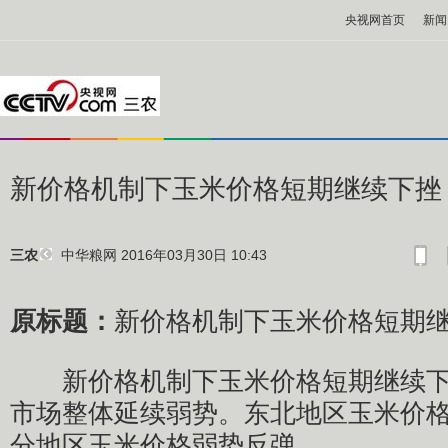
央视网首页
新闻
新价格机制下玉米价格短期继续下挫
中华粮网
2016年03月30日 10:43
三农
原标题：
新价格机制下玉米价格短期
新价格机制下玉米价格短期继续下
市场整体延续弱势。东北地区玉米价
分地区玉米价格弱势反弹。