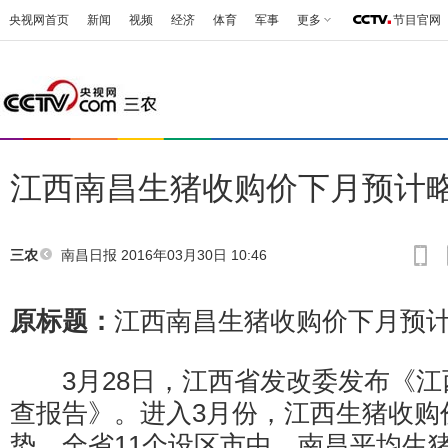
央视网首页
新闻
视频
经济
体育
军事
更多
节目官网
江西南昌生猪收购价下月预计
南昌日报
2016年03月30日 10:46
三农
原标题：
江西南昌生猪收购价下月预
3月28日，江西省发改委发布《江
查报告》。进入3月份，江西生猪收购
势，全省11个设区市中，南昌平均生猪收