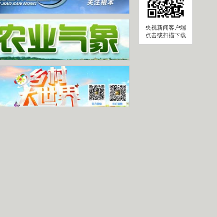
央视新闻客户端
点击或扫描下载