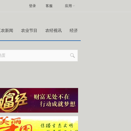
登录
客服
应用
三农新闻
农业节目
农经视讯
经济