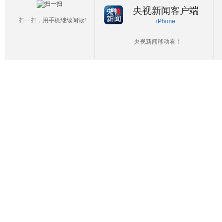
央视新闻客户端
扫一扫，用手机继续阅读!
iPhone
央视新闻移动看！