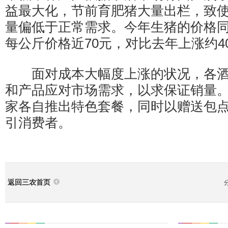
益最大化，节前育肥猪大量出栏，致
量偏低于正常需求。今年生猪的价格
每公斤价格近70元，对比去年上涨约4
面对成本大幅度上涨的状况，各酒
和产品应对市场需求，以求保证销量
家各自推出特色套餐，同时以赠送包
引消费者。
返回三农首页