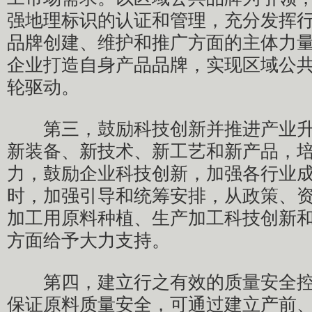
强地理标识的认证和管理，充分发挥
品牌创建、维护和推广方面的主体力
企业打造自身产品品牌，实现区域公
轮驱动。
第三，鼓励科技创新并推进产业升
新装备、新技术、新工艺和新产品，
力，鼓励企业科技创新，加强各行业
时，加强引导和统筹安排，从政策、
加工用原料种植、生产加工科技创新
方面给予大力支持。
第四，建立行之有效的质量安全控
保证原料质量安全，可通过建立产前