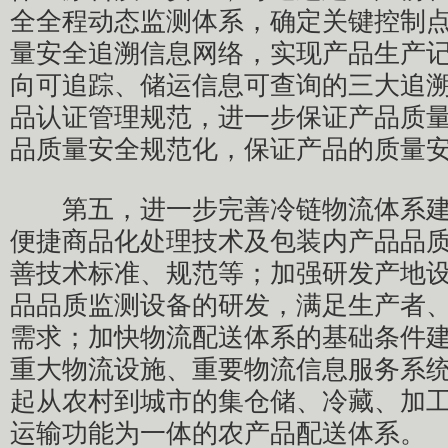
全全程动态监测体系，确定关键控制
量安全追溯信息网络，实现产品生产
向可追踪、储运信息可查询的三大追
品认证管理规范，进一步保证产品质
品质量安全规范化，保证产品的质量
第五，进一步完善冷链物流体系建
便捷商品化处理技术及包装内产品品
善技术标准、规范等；加强研发产地
品品质监测设备的研发，满足生产者
需求；加快物流配送体系的基础条件
重大物流设施、重要物流信息服务系
起从农村到城市的集仓储、冷藏、加
运输功能为一体的农产品配送体系。