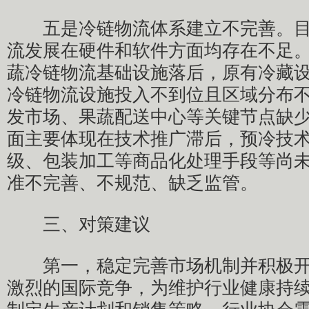
五是冷链物流体系建立不完善。目
流发展在硬件和软件方面均存在不足
蔬冷链物流基础设施落后，原有冷藏
冷链物流设施投入不到位且区域分布
发市场、果蔬配送中心等关键节点缺
面主要体现在技术推广滞后，预冷技
级、包装加工等商品化处理手段等尚
准不完善、不规范、缺乏监管。
三、对策建议
第一，稳定完善市场机制并积极开
激烈的国际竞争，为维护行业健康持