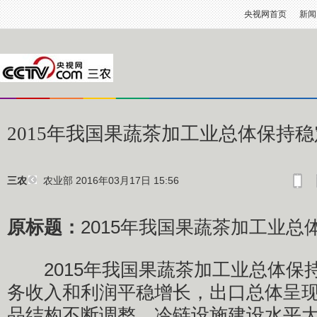
央视网首页
新闻
2015年我国果蔬茶加工业总体保持
农业部
2016年03月17日 15:56
三农
原标题：
2015年我国果蔬茶加工业总
2015年我国果蔬茶加工业总体保
务收入和利润平稳增长，出口总体呈
品结构不断调整，冷链设施建设水平