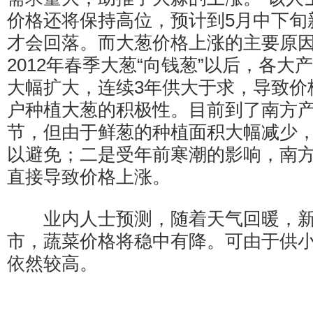
价格还将保持高位，预计到5月中下旬
才会回落。而大葱价格上涨的主要原
2012年春季大葱“向钱葱”以后，各
大幅扩大，连续3年供大于求，导致价
户种植大葱的积极性。目前到了南方
节，但由于鲜葱的种植面积大幅减少
以避免；二是受年前寒潮的影响，南
直接导致价格上涨。
业内人士预测，随着天气回暖，新
市，蔬菜价格将稳中有降。可由于供
依然较高。