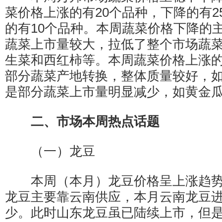
菜价格上涨的有20个品种，下降的有2
的有10个品种。本周蔬菜价格下降的
蔬菜上市量较大，拉低了整个市场蔬
生菜和西红柿等。本周蔬菜价格上涨
部分蔬菜产地转换，整体质量较好，
是部分蔬菜上市量明显减少，如黄金
二、市场本周热点话题
（一）龙豆
本周（本月）龙豆价格呈上涨趋势
龙豆主要靠云南供应，本月云南龙豆
少。此时山东龙豆虽已陆续上市，但