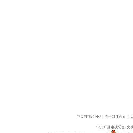
中央电视台网站
|
关于CCTV.com
|
中央广播电视总台 央