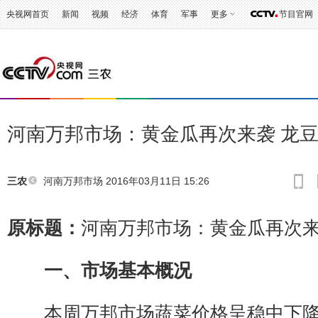
央视网首页
新闻
视频
经济
体育
军事
更多
节目官网
河南万邦市场：黄金瓜再次来袭 龙
河南万邦市场
2016年03月11日 15:26
三农
原标题：
河南万邦市场：黄金瓜再次来
一、市场基本概况
本周万邦市场蔬菜价格呈稳中下降