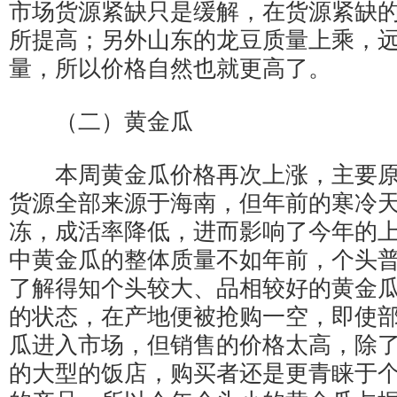
市场货源紧缺只是缓解，在货源紧缺
所提高；另外山东的龙豆质量上乘，
量，所以价格自然也就更高了。
（二）黄金瓜
本周黄金瓜价格再次上涨，主要原
货源全部来源于海南，但年前的寒冷
冻，成活率降低，进而影响了今年的
中黄金瓜的整体质量不如年前，个头
了解得知个头较大、品相较好的黄金
的状态，在产地便被抢购一空，即使
瓜进入市场，但销售的价格太高，除
的大型的饭店，购买者还是更青睐于