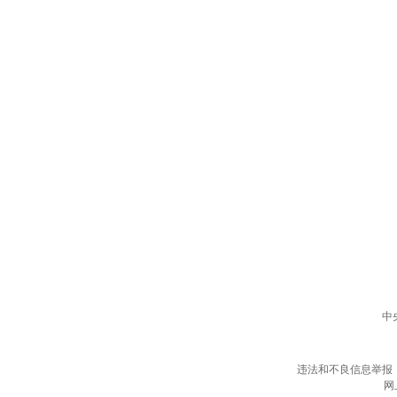
中
违法和不良信息举报
网