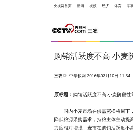
央视网首页
新闻
视频
经济
体育
军
购销活跃度不高 小麦
中华粮网
2016年03月10日 11:34
三农
原标题：
购销活跃度不高 小麦阶段性
国内小麦市场在供需宽松格局下，
降低粮源采购需求，持粮主体主动提
力度相对增强，麦市在购销活跃度不