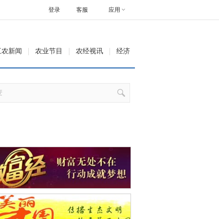
登录
客服
应用
三农新闻
农业节目
农经视讯
经济