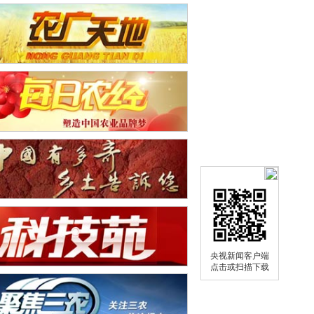
央视新闻客户端
点击或扫描下载