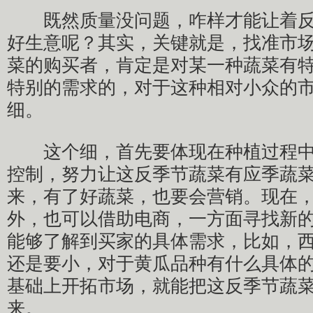
既然质量没问题，咋样才能让着反
好生意呢？其实，关键就是，找准市
菜的购买者，肯定是对某一种蔬菜有
特别的需求的，对于这种相对小众的
细。
这个细，首先要体现在种植过程中
控制，努力让这反季节蔬菜有应季蔬
来，有了好蔬菜，也要会营销。现在
外，也可以借助电商，一方面寻找新
能够了解到买家的具体需求，比如，
还是要小，对于黄瓜品种有什么具体
基础上开拓市场，就能把这反季节蔬
来。