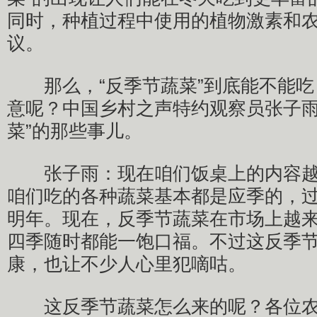
同时，种植过程中使用的植物激素和
议。
那么，“反季节蔬菜”到底能不能吃
意呢？中国乡村之声特约观察员张子雨
菜”的那些事儿。
张子雨：现在咱们饭桌上的内容越
咱们吃的各种蔬菜基本都是应季的，
明年。现在，反季节蔬菜在市场上越
四季随时都能一饱口福。不过这反季
康，也让不少人心里犯嘀咕。
这反季节蔬菜怎么来的呢？各位农