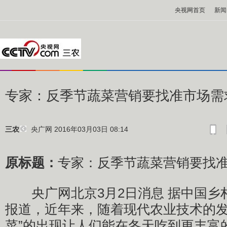
央视网首页
新闻
专家：反季节蔬菜营销要找准市场需
央广网
2016年03月03日 08:14
三农
原标题：
专家：反季节蔬菜营销要找
央广网北京3月2日消息 据中国乡
报道，近年来，随着现代农业技术的发
菜”的出现让人们能在冬天吃到更丰富