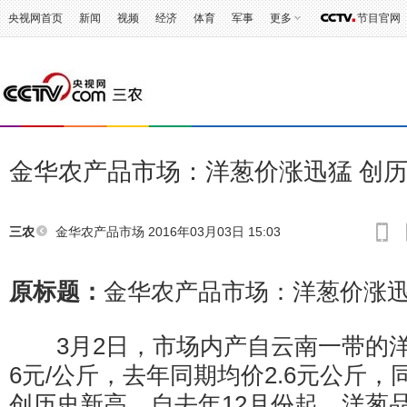
央视网首页
新闻
视频
经济
体育
军事
更多
节目官网
金华农产品市场：洋葱价涨迅猛 创
金华农产品市场
2016年03月03日 15:03
三农
原标题：
金华农产品市场：洋葱价涨迅
3月2日，市场内产自云南一带的洋
6元/公斤，去年同期均价2.6元公斤，同
创历史新高。自去年12月份起，洋葱