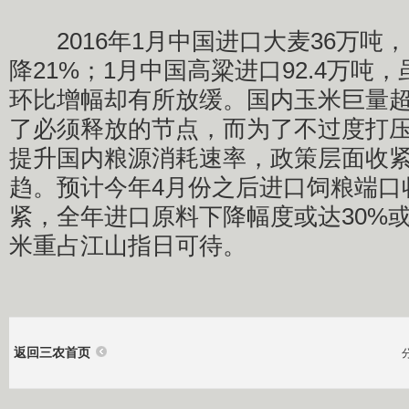
2016年1月中国进口大麦36万吨，
降21%；1月中国高粱进口92.4万吨
环比增幅却有所放缓。国内玉米巨量
了必须释放的节点，而为了不过度打
提升国内粮源消耗速率，政策层面收
趋。预计今年4月份之后进口饲粮端口
紧，全年进口原料下降幅度或达30%
米重占江山指日可待。
返回三农首页