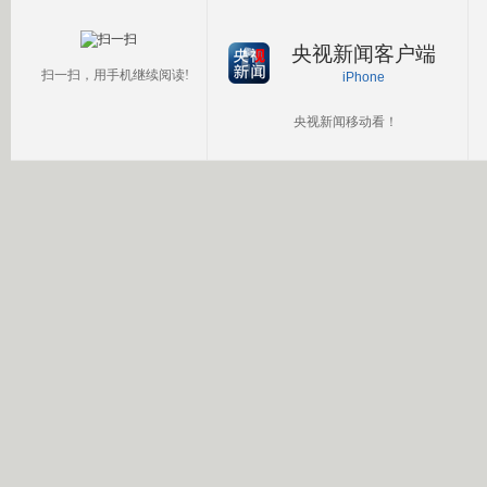
央视新闻客户端
扫一扫，用手机继续阅读!
iPhone
央视新闻移动看！