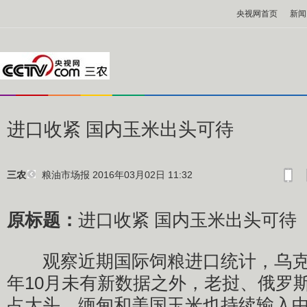
央视网首页
新闻
进口收紧 国内玉米出头可待
粮油市场报
2016年03月02日 11:32
三农
原标题：
进口收紧 国内玉米出头可待
观察近期国际饲粮进口统计，乌克兰
年10月未有新数据之外，老挝、俄罗
占大头，缅甸和美国玉米也持续输入