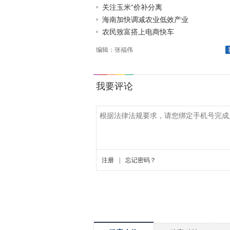
关注玉米“价补分离
海南加快调减农业低效产业
农民致富搭上电商快车
编辑：张福伟