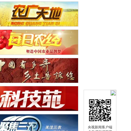
央视新闻客户端