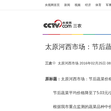
央视网首页
新闻
视频
经济
体育
军
太原河西市场：节后
太原河西市场
2016年02月25日 08
三农
原标题：
太原河西市场：节后蔬菜价
节后蔬菜平均价格降至了5.03元/公斤
根据我市重点监测的蔬菜品种中价格