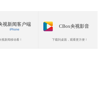
央视新闻客户端
CBox央视影音
iPhone
央视新闻移动看！
下载到桌面，观看更方便！