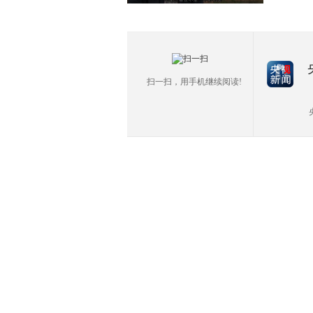
扫一扫，用手机继续阅读!