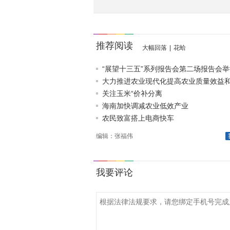
推荐阅读
大幅回落
|
花蛤
“展望十三五”系列报告会第二场报告会举
大力推进农业现代化提高农业质量效益和竞
关注玉米“价补分离
海南加快调减农业低效产业
农民致富搭上电商快车
编辑：张福伟