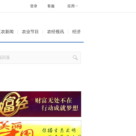
登录
客服
应用
三农新闻
农业节目
农经视讯
经济