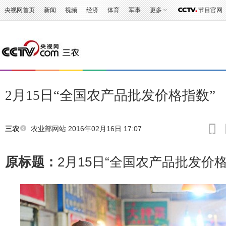
央视网首页
新闻
视频
经济
体育
军事
更多
节目官网
2月15日“全国农产品批发价格指数”
农业部网站
2016年02月16日 17:07
三农
原标题：
2月15日“全国农产品批发价格