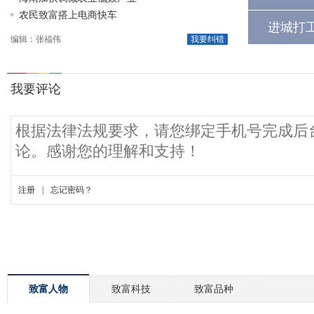
农民致富搭上电商快车
进城打
编辑：张福伟
我要纠错
致富人物
致富科技
致富品种