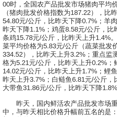
00时，全国农产品批发市场猪肉平均价格
（猪肉批发价格指数为187.22），比昨
54.80元/公斤，比昨天下降0.7%；羊肉
昨天下降1.1%；鸡蛋8.58元/公斤，比
条鸡15.78元/公斤，比昨天上升1.4
菜平均价格为5.83元/公斤（蔬菜批发
334.52），比昨天上升3.2%；重点
格为5.21元/公斤，比昨天上升0.2%
14.02元/公斤，比昨天上升1.7%；鲤鱼
昨天上升3.7%；白鲢鱼6.81元/公斤，
大带鱼31.86元/公斤，比昨天下降1.8
昨天，国内鲜活农产品批发市场重点
中，与昨天相比价格升幅前五名的是