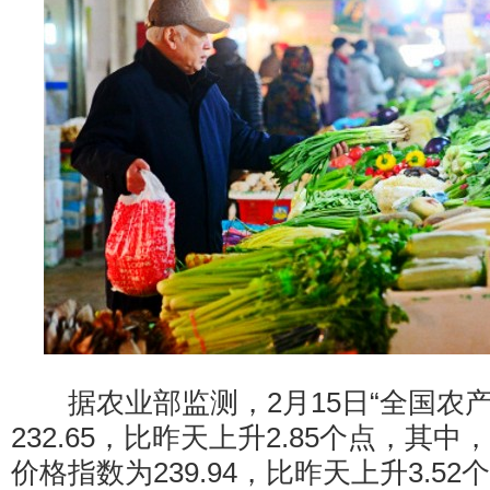
据农业部监测，2月15日“全国农产
232.65，比昨天上升2.85个点，其中
价格指数为239.94，比昨天上升3.5