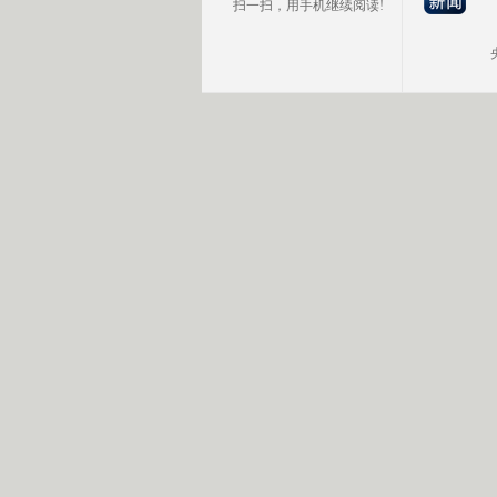
扫一扫，用手机继续阅读!