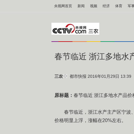
央视网首页
新闻
视频
经济
体育
军
春节临近 浙江多地水
都市快报
2016年01月29日 13:39
三农
原标题：
春节临近 浙江多地水产品价
春节临近，浙江水产主产区宁波、台
价格明显上浮，涨幅在20%左右。