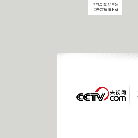
央视新闻客户端
点击或扫描下载