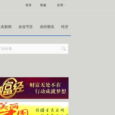
登录
客服
应用
三农新闻
农业节目
农经视讯
经济