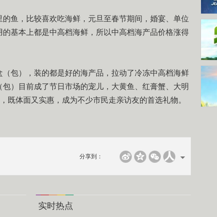
的鱼，比较喜欢吃海鲜，元旦至春节期间，婚宴、单位
用的基本上都是中高档海鲜，所以中高档海产品价格涨得
（包），装的都是好的海产品，拉动了冷冻中高档海鲜
（包）目前成了节日市场的宠儿，大黄鱼、红膏蟹、大明
后，既体面又实惠，成为不少市民走亲访友的首选礼物。
分享到：
实时热点