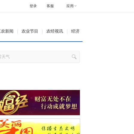
登录
客服
应用
三农新闻
农业节目
农经视讯
经济