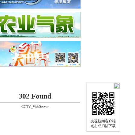
302 Found
CCTV_WebServer
央视新闻客户端
点击或扫描下载