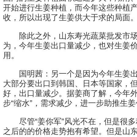
开始进行生姜种植，而今年这些种植
收，所以出现了生姜供大于求的局面
除此之外，山东寿光蔬菜批发市场
为，今年生姜出口量减少，也对生姜
用。
国明茜：另一个是因为今年生姜出
大部分要出口到韩国、日本等国家，
好，出口量减少。据姜商了解，今年
步“缩水”，需求减少，进一步助推生
尽管“姜你军”风光不在，但是很多
之后的的价格走势抱有希望。但是山