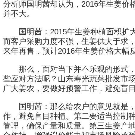
分析师国明茜却认为，2016年生姜价
并不大。
国明茜：2015年生姜种植面积扩
而客户采购力度不强，生姜供大于求
来年再售，预计2016年生姜价格大幅
那么，面对当下并不乐观的形式，
些应对方法呢？山东寿光蔬菜批发市
广大姜农，要做好预警工作，避免盲
国明茜：那么给农户的意见就是，
作，避免盲目种植。第二要适当控制
管理，确保产量和质量。第三生姜产