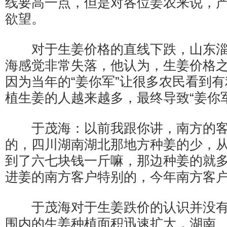
线要高一点，但是对各位姜农来说，
欲望。
对于生姜价格的直线下跌，山东淄
海感觉非常失落，他认为，生姜价格
因为当年的“姜你军”让很多农民看到
植生姜的人越来越多，最终导致“姜你
于茂海：以前我跟你讲，南方的客
的，四川湖南湖北那地方种姜的少，
到了六七块钱一斤嘛，那边种姜的就
进姜的南方客户特别的，今年南方客
于茂海对于生姜跌价的认识并没有错
围内的生姜种植面积迅速扩大，湖南