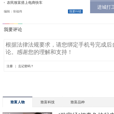
农民致富搭上电商快车
进城打
编辑：张福伟
我要纠错
致富人物
致富科技
致富品种