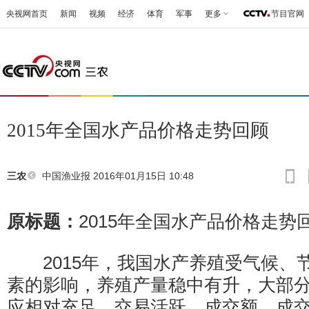
央视网首页
新闻
视频
经济
体育
军事
更多
节目官网
2015年全国水产品价格走势回顾
中国渔业报
2016年01月15日 10:48
三农
原标题：
2015年全国水产品价格走势
2015年，我国水产养殖受气候、
素的影响，养殖产量稳中有升，大部
应相对充足，交易活跃，成交额、成