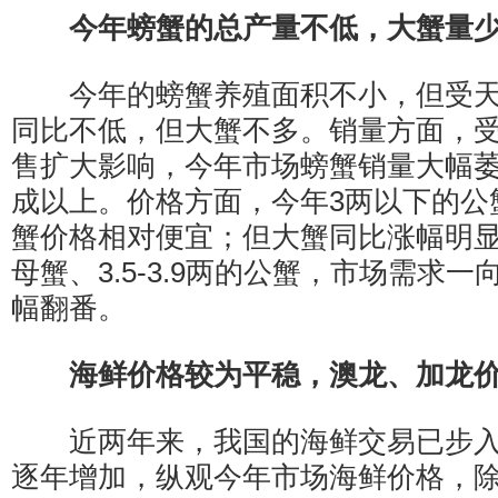
今年螃蟹的总产量不低，大蟹量
今年的螃蟹养殖面积不小，但受天
同比不低，但大蟹不多。销量方面，
售扩大影响，今年市场螃蟹销量大幅
成以上。价格方面，今年3两以下的公蟹
蟹价格相对便宜；但大蟹同比涨幅明显；
母蟹、3.5-3.9两的公蟹，市场需求
幅翻番。
海鲜价格较为平稳，澳龙、加龙
近两年来，我国的海鲜交易已步入
逐年增加，纵观今年市场海鲜价格，