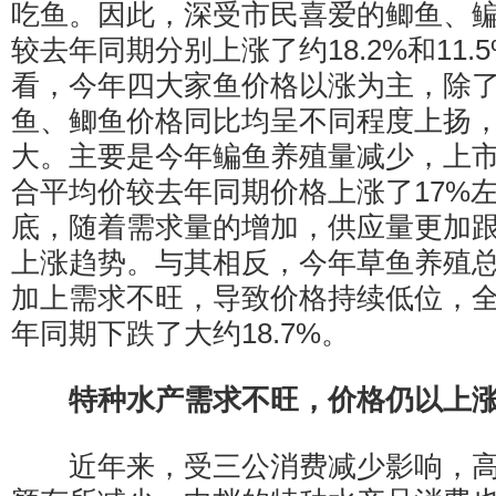
吃鱼。因此，深受市民喜爱的鲫鱼、
较去年同期分别上涨了约18.2%和11.
看，今年四大家鱼价格以涨为主，除
鱼、鲫鱼价格同比均呈不同程度上扬
大。主要是今年鳊鱼养殖量减少，上市量
合平均价较去年同期价格上涨了17%
底，随着需求量的增加，供应量更加
上涨趋势。与其相反，今年草鱼养殖
加上需求不旺，导致价格持续低位，
年同期下跌了大约18.7%。
特种水产需求不旺，价格仍以上
近年来，受三公消费减少影响，高