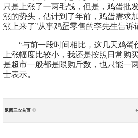
只是上涨了一两毛钱，但是，鸡蛋批
涨的势头，估计到了年前，鸡蛋需求
涨上来了”从事鸡蛋零售的李先生告诉
“与前一段时间相比，这几天鸡蛋
上涨幅度比较小，我还是按照日常购
是超市一般都是限购斤数，也只能一两
士表示。
返回三农首页