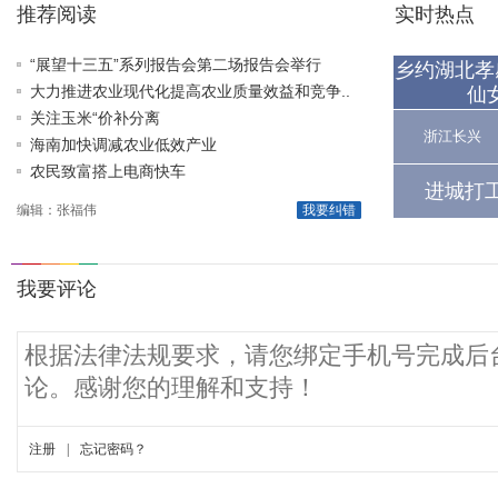
推荐阅读
实时热点
“展望十三五”系列报告会第二场报告会举行
乡约湖北孝
大力推进农业现代化提高农业质量效益和竞争..
仙
关注玉米“价补分离
浙江长兴
海南加快调减农业低效产业
农民致富搭上电商快车
进城打
编辑：张福伟
我要纠错