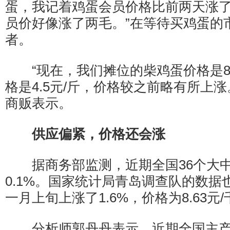
蛋，我记着鸡蛋会员价格比前两天涨
员价好像涨了两毛。”在等待买鸡蛋的
者。
“现在，我们摊位的柴鸡蛋价格是8
格是4.5元/斤，价格较之前略有所上
商贩表示。
供应偏紧，价格还会涨
据商务部监测，近期全国36个大中
0.1%。国家统计局青岛调查队的数据
一月上旬上涨了1.6%，价格为8.63元
分析师郭丹丹表示，近期全国主产区