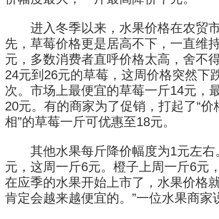
进入冬季以来，水果价格在农贸市
先，草莓价格更是居高不下，一直维持在
元，多数消费者直呼价格太高，舍不
24元到26元的草莓，这周价格突然下
次。市场上最便宜的草莓一斤14元，
20元。有的商家为了促销，打起了“价
相”的草莓一斤可优惠至18元。
其他水果每斤降价幅度为1元左右。
元，这周一斤6元。橙子上周一斤6元，
在应季的水果开始上市了，水果价格
肯定会越来越便宜的。”一位水果商家