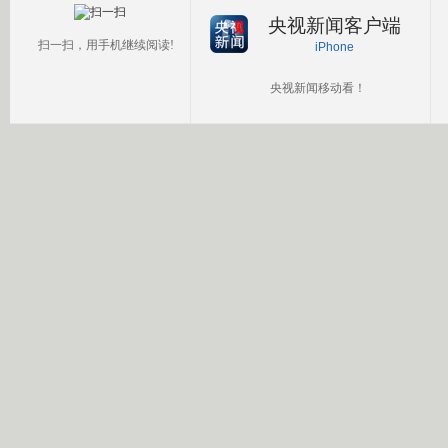
央视新闻客户端
扫一扫，用手机继续阅读!
iPhone
央视新闻移动看！