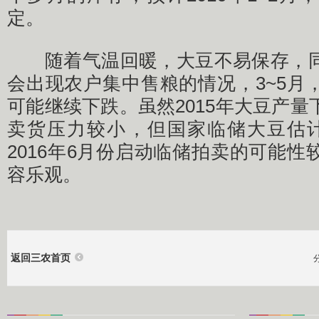
定。
随着气温回暖，大豆不易保存，同
会出现农户集中售粮的情况，3~5月
可能继续下跌。虽然2015年大豆产
卖货压力较小，但国家临储大豆估计
2016年6月份启动临储拍卖的可能
容乐观。
返回三农首页