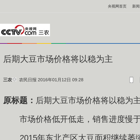
央视网首页
新闻
后期大豆市场价格将以稳为主
农民日报
2016年01月12日 09:28
三农
原标题：
后期大豆市场价格将以稳为
市场价格低开低走，销售进度慢于
2015年东北产区大豆面积继续萎