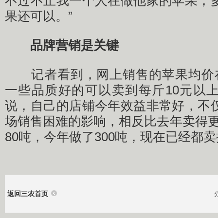
不过不止我一个人在做他家的苹果，
果还可以。”
品牌营销是关键
记者看到，网上销售的苹果均价在
一些品质好的可以卖到每斤10元以
说，自己的店铺今年效益非常好，不
场销售困难的影响，相反比去年卖得更
80吨，今年做了300吨，现在已经都
返回三农首页