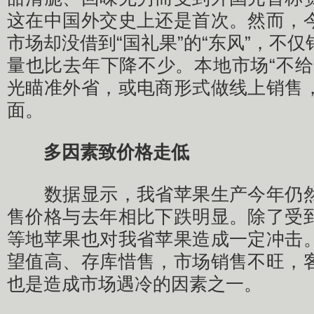
这在中国外交史上还是首次。然而，
市场却没借到“国礼果”的“东风”，不
量也比去年下降不少。本地市场“不给
光瞄准外省，或电商形式做线上销售
面。
多因素致价格走低
数据显示，我省苹果生产今年仍然
售价格与去年相比下跌明显。除了受
等地苹果也对我省苹果造成一定冲击
望值高、存库惜售，市场销售不旺，
也是造成市场遇冷的因素之一。