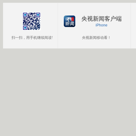
央视新闻客户端
iPhone
扫一扫，用手机继续阅读!
央视新闻移动看！