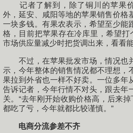
记者了解到，除了铜川的苹果价格
外，延安、咸阳等地的苹果销售价格
一块多钱。有果农表示，希望至少能
格，目前把苹果存在冷库里，希望打个
市场供应量减少时把货调出来，看看
不过，在苹果批发市场，情况也并
示，今年整体的销售情况都不理想，
果拉到外省也一样不好卖。一位多年
告诉记者，今年行情不对头，跟去年
关。“去年刚开始收购价格高，后来掉
都吃了亏，今年就都比较谨慎。”
电商分流参差不齐