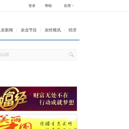
登录
帮助
应用
三农新闻
农业节目
农经视讯
经济