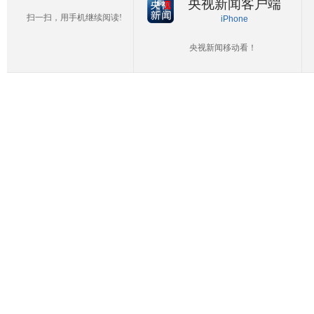
央视新闻客户端
扫一扫，用手机继续阅读!
iPhone
央视新闻移动看！