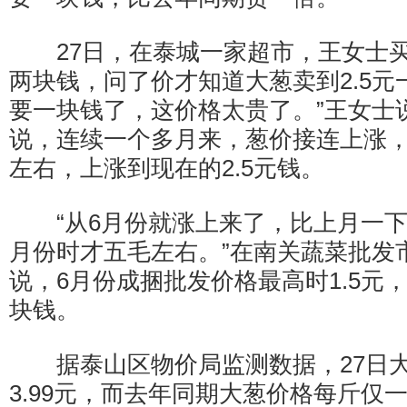
27日，在泰城一家超市，王女士买
两块钱，问了价才知道大葱卖到2.5元
要一块钱了，这价格太贵了。”王女士
说，连续一个多月来，葱价接连上涨
左右，上涨到现在的2.5元钱。
“从6月份就涨上来了，比上月一下
月份时才五毛左右。”在南关蔬菜批发
说，6月份成捆批发价格最高时1.5元
块钱。
据泰山区物价局监测数据，27日大
3.99元，而去年同期大葱价格每斤仅