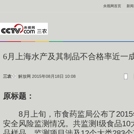
央视网首页
新闻
6月上海水产及其制品不合格率近一
解放网
2015年08月18日 10:08
三农
原标题：
8月上旬，市食药监局公布了2015
安全风险监测情况。共监测Ⅰ级食品10大
品样品，监测项目涉及12个大类283个