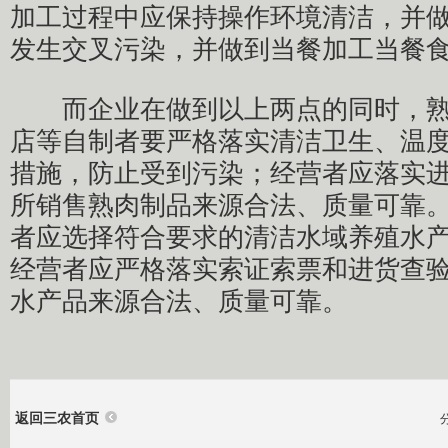
加工过程中应保持操作环境清洁，并
发生交叉污染，并做到当餐加工当餐
而企业在做到以上两点的同时，熟
店等自制者要严格落实清洁卫生、温
措施，防止受到污染；经营者应落实
所销售熟肉制品来源合法、质量可靠
者应选择符合要求的清洁水域养殖水
经营者应严格落实索证索票和进货查
水产品来源合法、质量可靠。
返回三农首页