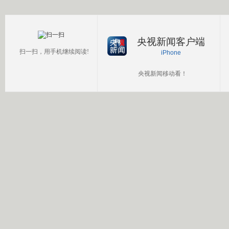
央视新闻客户端
扫一扫，用手机继续阅读!
iPhone
央视新闻移动看！