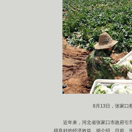
8月13日，张家口察
近年来，河北省张家口市政府引导
得良好的经济效益。据介绍，目前，张