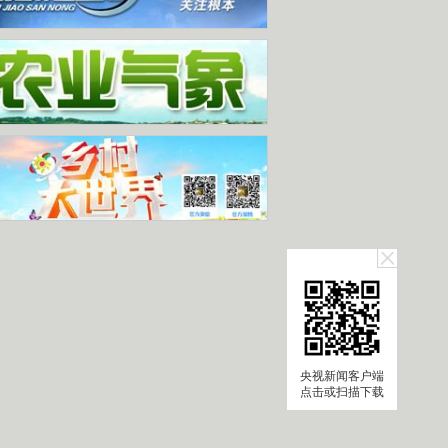
央视新闻客户端
点击或扫描下载