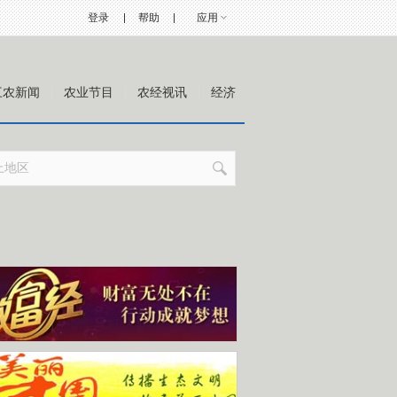
登录
帮助
应用
三农新闻
农业节目
农经视讯
经济