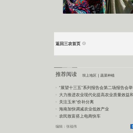
返回三农首页
推荐阅读
坝上地区
|
蔬菜种植
“展望十三五”系列报告会第二场报告会举
大力推进农业现代化提高农业质量效益和竞
关注玉米“价补分离
海南加快调减农业低效产业
农民致富搭上电商快车
编辑：张福伟