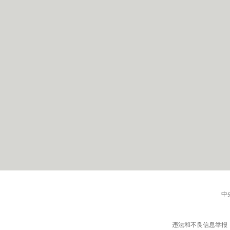
中
违法和不良信息举报