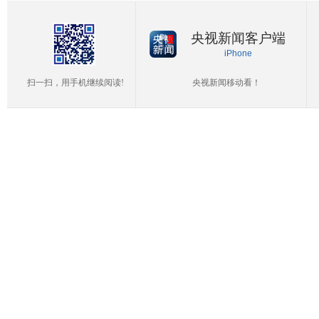
央视新闻客户端
iPhone
扫一扫，用手机继续阅读!
央视新闻移动看！