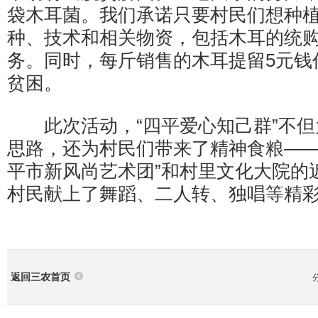
袋木耳菌。我们承诺只要村民们想种
种、技术和相关物资，包括木耳的统
务。同时，每斤销售的木耳提留5元钱
贫困。
此次活动，“四平爱心知己群”不但
思路，还为村民们带来了精神食粮——
平市新风尚艺术团”和村里文化大院的
村民献上了舞蹈、二人转、独唱等精
返回三农首页