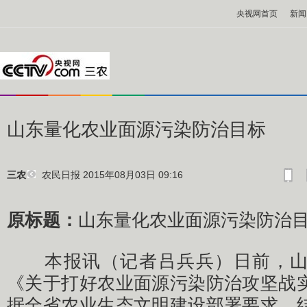
央视网首页
新闻
山东量化农业面源污染防治目标
农民日报
2015年08月03日 09:16
三农
原标题：
山东量化农业面源污染防治
本报讯（记者吕兵兵）日前，山
《关于打好农业面源污染防治攻坚战
据全省农业生态文明建设部署要求，