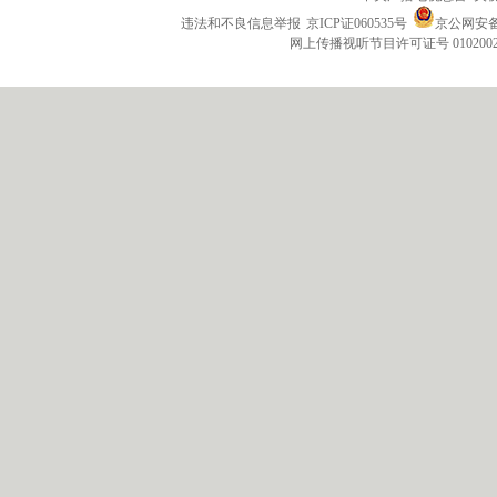
违法和不良信息举报
京ICP证060535号
京公网安备 1
网上传播视听节目许可证号 010200