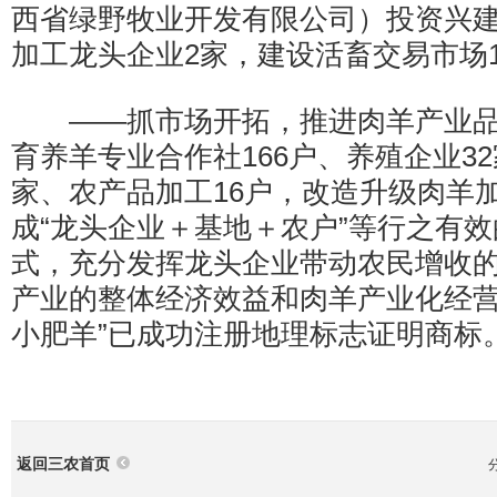
西省绿野牧业开发有限公司）投资兴
加工龙头企业2家，建设活畜交易市场
——抓市场开拓，推进肉羊产业品
育养羊专业合作社166户、养殖企业32
家、农产品加工16户，改造升级肉羊
成“龙头企业＋基地＋农户”等行之有
式，充分发挥龙头企业带动农民增收
产业的整体经济效益和肉羊产业化经营
小肥羊”已成功注册地理标志证明商标
返回三农首页