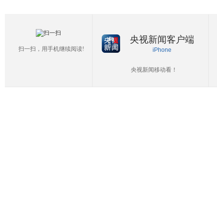
央视新闻客户端
扫一扫，用手机继续阅读!
iPhone
央视新闻移动看！