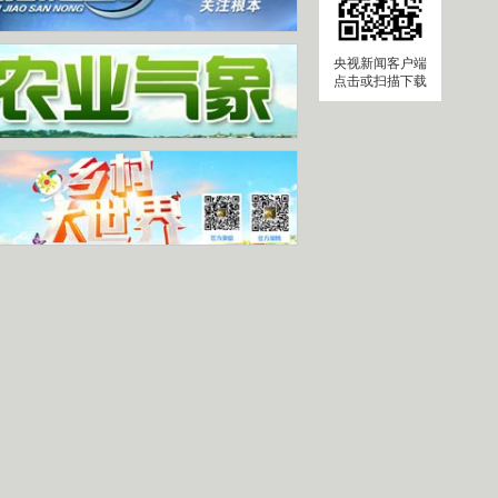
央视新闻客户端
点击或扫描下载