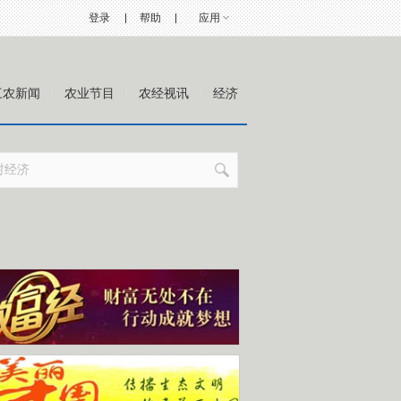
登录
帮助
应用
三农新闻
农业节目
农经视讯
经济