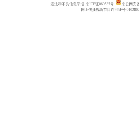
违法和不良信息举报
京ICP证060535号
京公网安备 1
网上传播视听节目许可证号 010200