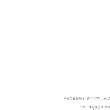
中央电视台网站
|
关于CCTV.com
|
中央广播电视总台 央