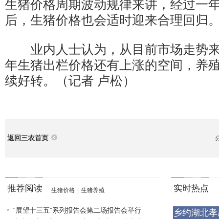
生猪价格周期波动规律来讲，经过一
后，生猪价格也会适时迎来合理回归
业内人士认为，从目前市场走势来
年生猪出栏价格还有上涨的空间，养
续好转。（记者 卢松）
返回三农首页
推荐阅读
实时热点
生猪价格
|
生猪养殖
“展望十三五”系列报告会第二场报告会举行
乡约湖北孝