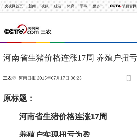
央视网首页
新闻
视频
经济
体育
军事
更多
节目官网
河南省生猪价格连涨17周 养殖户扭
河南日报
2015年07月17日 08:23
三农
原标题：
河南省生猪价格连涨17周
养殖户实现扭亏为盈