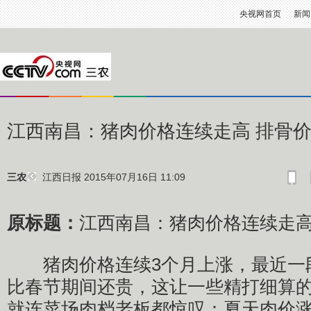
央视网首页
新闻
江西南昌：猪肉价格连续走高 排骨
江西日报
2015年07月16日 11:09
三农
原标题：
江西南昌：猪肉价格连续走高
猪肉价格连续3个月上涨，最近一
比春节期间还贵，这让一些精打细算的
就连菜场肉档老板都惊叹：夏天肉价