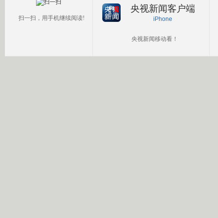
央视新闻客户端
扫一扫，用手机继续阅读!
iPhone
央视新闻移动看！