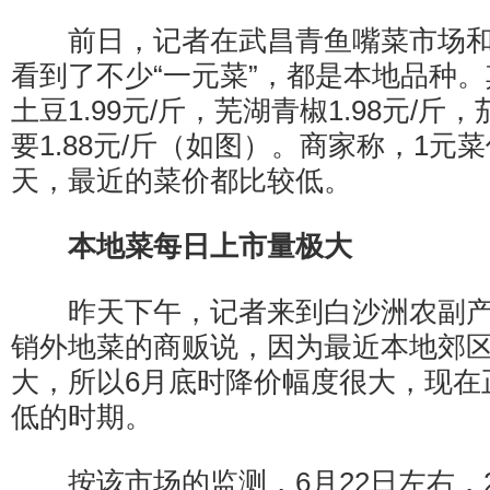
前日，记者在武昌青鱼嘴菜市场和
看到了不少“一元菜”，都是本地品种
土豆1.99元/斤，芜湖青椒1.98元/
要1.88元/斤（如图）。商家称，1元
天，最近的菜价都比较低。
本地菜每日上市量极大
昨天下午，记者来到白沙洲农副产
销外地菜的商贩说，因为最近本地郊
大，所以6月底时降价幅度很大，现在
低的时期。
按该市场的监测，6月22日左右，2