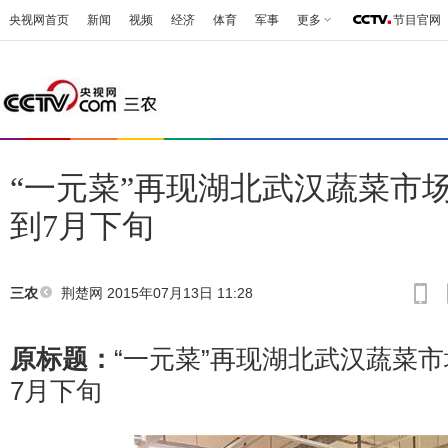
央视网首页
新闻
视频
经济
体育
军事
更多
节目官网
“一元菜”再现湖北武汉蔬菜市
到7月下旬
荆楚网
2015年07月13日 11:28
三农
原标题：
“一元菜”再现湖北武汉蔬菜市
7月下旬