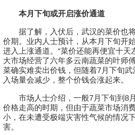
本月下旬或开启涨价通道
据了解，入伏后，武汉的菜价也将
价期。业内人士预计，从本月下旬开
进入上涨通道。“菜价还能再便宜十天
大市场经营了六年多云南蔬菜的叶师
菜确实难卖出价钱，但随着7月下旬武
入场量会减少，整个价钱会涨起来。
市场人士介绍，一般7月下旬到8月
价格走高的时期，但由于蔬菜市场消
小，在未遭受极端灾害性气候的情况
害。