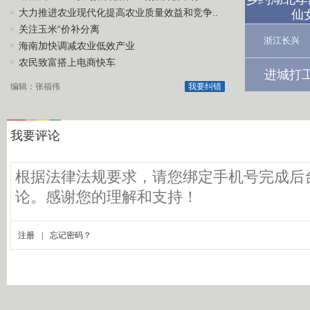
大力推进农业现代化提高农业质量效益和竞争..
仙
关注玉米“价补分离
浙江长兴
海南加快调减农业低效产业
农民致富搭上电商快车
进城打
编辑：张福伟
我要纠错