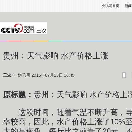
央视网首页
新闻
贵州：天气影响 水产价格上涨
黔讯网
2015年07月13日 10:45
三农
原标题：
贵州：天气影响 水产价格上
这段时间，随着气温不断升高，导
率较高，因此，水产价格上涨了10%至
大的是鳜鱼，每斤比之前贵了20元。