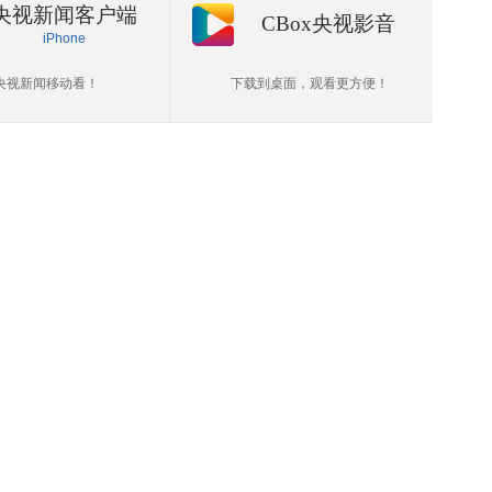
央视新闻客户端
CBox央视影音
iPhone
央视新闻移动看！
下载到桌面，观看更方便！