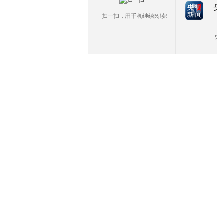
扫一扫，用手机继续阅读!