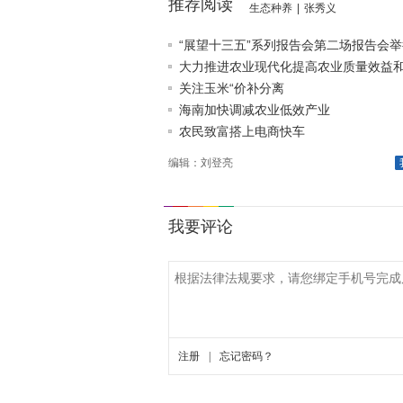
推荐阅读
生态种养
|
张秀义
“展望十三五”系列报告会第二场报告会举
大力推进农业现代化提高农业质量效益和竞
关注玉米“价补分离
海南加快调减农业低效产业
农民致富搭上电商快车
编辑：刘登亮